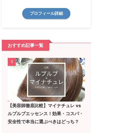
プロフィール詳細
おすすめ記事一覧
1
【美容師徹底比較】マイナチュレ vs
ルプルプエッセンス！効果・コスパ・
安全性で本当に選ぶべきはどっち？