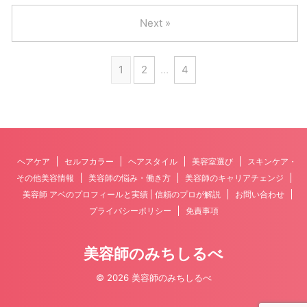
Next »
1
2
…
4
ヘアケア
セルフカラー
ヘアスタイル
美容室選び
スキンケア・
その他美容情報
美容師の悩み・働き方
美容師のキャリアチェンジ
美容師 アベのプロフィールと実績 | 信頼のプロが解説
お問い合わせ
プライバシーポリシー
免責事項
美容師のみちしるべ
© 2026 美容師のみちしるべ