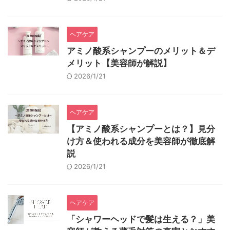
ヘアケア
アミノ酸系シャンプーのメリット＆デ
メリット【美容師が解説】
2026/1/21
ヘアケア
【アミノ酸系シャンプーとは？】見分
け方＆使われる成分を美容師が徹底解
説
2026/1/21
ヘアケア
「シャワーヘッドで髪は生える？」美