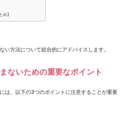
とめ】
ない方法について総合的にアドバイスします。
まないための重要なポイント
には、以下の3つのポイントに注意することが重要