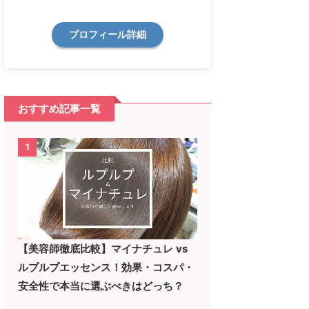
プロフィール詳細
おすすめ記事一覧
1
【美容師徹底比較】マイナチュレ vs
ルプルプエッセンス！効果・コスパ・
安全性で本当に選ぶべきはどっち？