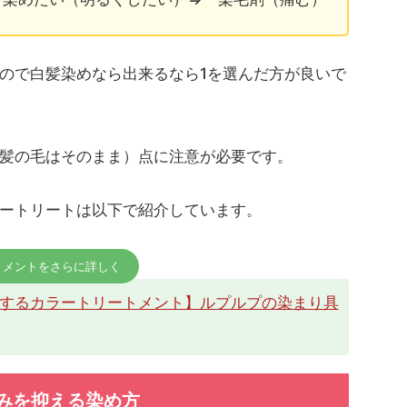
ので白髪染めなら出来るなら1を選んだ方が良いで
髪の毛はそのまま）点に注意が必要です。
ートリートは以下で紹介しています。
トメントをさらに詳しく
するカラートリートメント】ルプルプの染まり具
みを抑える染め方