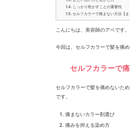
しっかり乾かすことの重要性
セルフカラーで痛まない方法【ま
こんにちは、美容師のアベです。
今回は、セルフカラーで髪を痛め
セルフカラーで痛
セルフカラーで髪を痛めないため
です。
痛まないカラー剤選び
痛みを抑える染め方