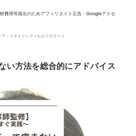
費用等捻出のためアフィリエイト広告・Googleアドセ
ケア・スタイリング
>
セルフカラー
>
ない方法を総合的にアドバイス