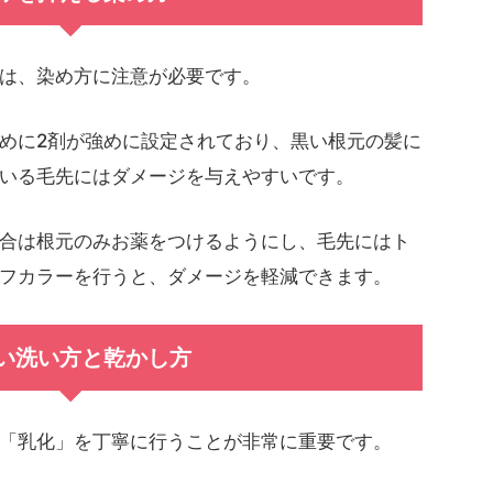
は、染め方に注意が必要です。
めに2剤が強めに設定されており、黒い根元の髪に
いる毛先にはダメージを与えやすいです。
合は根元のみお薬をつけるようにし、毛先にはト
フカラーを行うと、ダメージを軽減できます。
い洗い方と乾かし方
「乳化」を丁寧に行うことが非常に重要です。