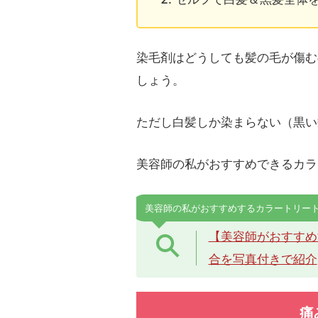
染毛剤はどうしても髪の毛が傷む
しょう。
ただし白髪しか染まらない（黒い
美容師の私がおすすめできるカラ
美容師の私がおすすめするカラートリー
【美容師がおすすめ
合を写真付きで紹介
痛