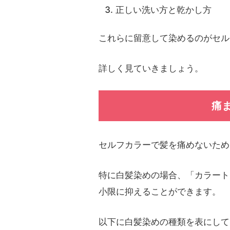
正しい洗い方と乾かし方
これらに留意して染めるのがセル
詳しく見ていきましょう。
痛
セルフカラーで髪を痛めないため
特に白髪染めの場合、「カラート
小限に抑えることができます。
以下に白髪染めの種類を表にして