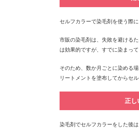
セルフカラーで染毛剤を使う際に
市販の染毛剤は、失敗を避けるた
は効果的ですが、すでに染まって
そのため、数か月ごとに染める場
リートメントを塗布してからセル
正し
染毛剤でセルフカラーをした後は