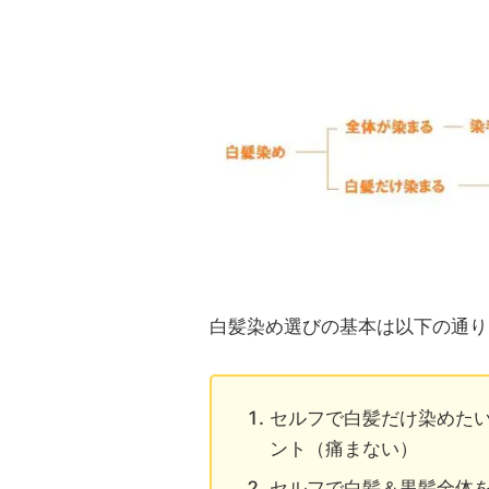
白髪染め選びの基本は以下の通り
セルフで白髪だけ染めたい
ント（痛まない）
セルフで白髪＆黒髪全体