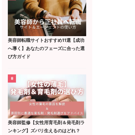
美容師転職サイトおすすめ11選【成功
へ導く】あなたのフェーズに合った選
び方ガイド
8
美容師監修【女性用育毛剤＆発毛剤ラ
ンキング】ズバリ生えるのはどれ？