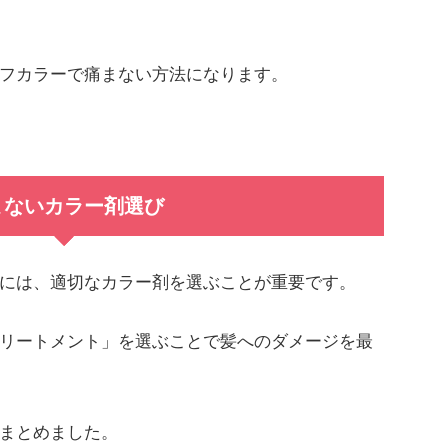
フカラーで痛まない方法になります。
まないカラー剤選び
には、適切なカラー剤を選ぶことが重要です。
リートメント」を選ぶことで髪へのダメージを最
まとめました。