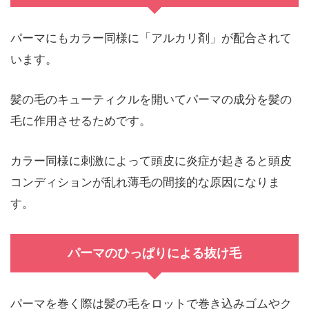
パーマにもカラー同様に「アルカリ剤」が配合されて
います。
髪の毛のキューティクルを開いてパーマの成分を髪の
毛に作用させるためです。
カラー同様に刺激によって頭皮に炎症が起きると頭皮
コンディションが乱れ薄毛の間接的な原因になりま
す。
パーマのひっぱりによる抜け毛
パーマを巻く際は髪の毛をロットで巻き込みゴムやク