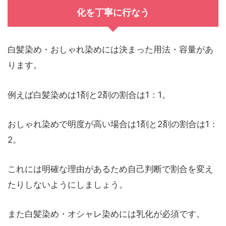
化を丁寧に行なう
白髪染め・おしゃれ染めには決まった用法・容量があ
ります。
例えば白髪染めは1剤と2剤の割合は1：1。
おしゃれ染めで明度が高い場合は1剤と2剤の割合は1：
2。
これには明確な理由があるため自己判断で割合を変え
たりしないようにしましょう。
また白髪染め・オシャレ染めには乳化が必須です。