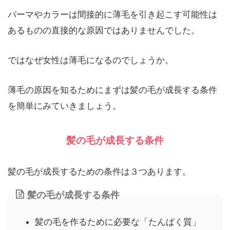
パーマやカラーは間接的に薄毛を引き起こす可能性は
あるものの直接的な原因ではありませんでした。
ではなぜ女性は薄毛になるのでしょうか。
薄毛の原因を知るためにまずは髪の毛が成長する条件
を簡単にみていきましょう。
髪の毛が成長する条件
髪の毛が成長するための条件は３つあります。
髪の毛が成長する条件
髪の毛を作るために必要な「たんぱく質」