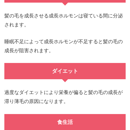
髪の毛を成長させる成長ホルモンは寝ている間に分泌
されます。
睡眠不足によって成長ホルモンが不足すると髪の毛の
成長が阻害されます。
ダイエット
過度なダイエットにより栄養が偏ると髪の毛の成長が
滞り薄毛の原因になります。
食生活