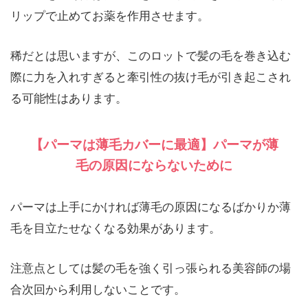
リップで止めてお薬を作用させます。
稀だとは思いますが、このロットで髪の毛を巻き込む
際に力を入れすぎると牽引性の抜け毛が引き起こされ
る可能性はあります。
【パーマは薄毛カバーに最適】パーマが薄
毛の原因にならないために
パーマは上手にかければ薄毛の原因になるばかりか薄
毛を目立たせなくなる効果があります。
注意点としては髪の毛を強く引っ張られる美容師の場
合次回から利用しないことです。