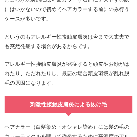
にはいかないので初めてヘアカラーする前にのみ行う
ケースが多いです。
というのもアレルギー性接触皮膚炎は今まで大丈夫で
も突然発症する場合があるからです。
アレルギー性接触皮膚炎が発症すると頭皮やお顔がは
れたり、ただれたりし、最悪の場合頭皮環境が乱れ脱
毛の原因になります。
刺激性接触皮膚炎による抜け毛
ヘアカラー（白髪染め・オシャレ染め）には髪の毛の
キューティクルを開いて染色するために高濃度のアル