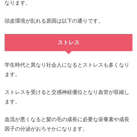
なります。
頭皮環境が乱れる原因は以下の通りです。
ストレス
学生時代と異なり社会人になるとストレスも多くなり
ます。
ストレスを受けると交感神経優位となり血管が収縮し
ます。
血流が悪くなると髪の毛の成長に必要な栄養素や成長
因子の分泌がおろそかになります。