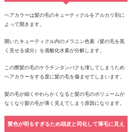
ヘアカラーは髪の毛のキューティクルをアルカリ剤に
よって開きます。
開いたキューティクル内のメラニン色素（髪の毛を黒
く見せる成分）を過酸化水素が分解します。
この際髪の毛のケラチンタンパクも壊してしまうため
ヘアカラーをする度に髪の毛を傷ませてしまいます。
髪の毛が細くやわらかくなると髪の毛のボリュームが
なくなり髪の毛が薄く見えてしまう原因になります。
髪色が明るすぎるため頭皮と同化して薄毛に見え