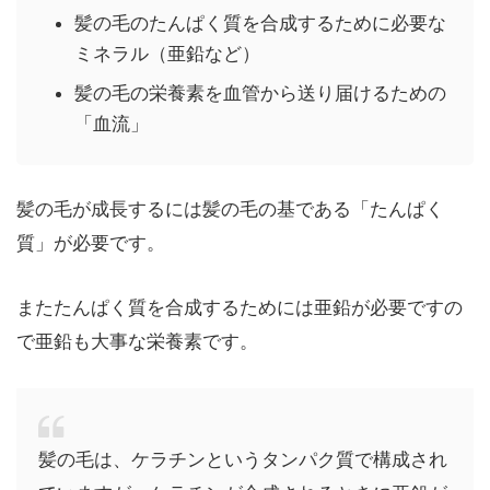
髪の毛のたんぱく質を合成するために必要な
ミネラル（亜鉛など）
髪の毛の栄養素を血管から送り届けるための
「血流」
髪の毛が成長するには髪の毛の基である「たんぱく
質」が必要です。
またたんぱく質を合成するためには亜鉛が必要ですの
で亜鉛も大事な栄養素です。
髪の毛は、ケラチンというタンパク質で構成され