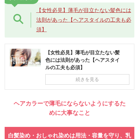
【女性必見】薄毛が目立たない髪色には
法則があった【ヘアスタイルの工夫も必
須】
【女性必見】薄毛が目立たない髪
色には法則があった【ヘアスタイ
ルの工夫も必須】
続きを見る
ヘアカラーで薄毛にならないようにするた
めに大事なこと
白髪染め・おしゃれ染めは用法・容量を守り、乳