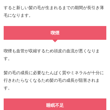
すると新しい髪の毛が生まれるまでの期間が長引き薄
毛になります。
喫煙
喫煙も血管が収縮するため頭皮の血流が悪くなりま
す。
髪の毛の成長に必要なたんぱく質やミネラルが十分に
行きわたらなくなるため髪の毛の成長が阻害されま
す。
睡眠不足