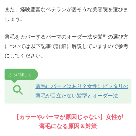
また、経験豊富なベテランが居そうな美容院を選びま
しょう。
薄毛をカバーするパーマのオーダー法や髪型の選び方
については以下記事で詳細に解説していますので参考
にしてください。
さらに詳しく
薄毛にパーマはあり？女性にピッタリの
薄毛が目立たない髪型とオーダー法
【カラーやパーマが原因じゃない】女性が
薄毛になる原因＆対策