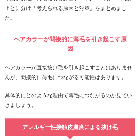
上とに分け「考えられる原因と対策」をまとめまし
た。
ヘアカラーが間接的に薄毛を引き起こす原
因
ヘアカラーが直接抜け毛を引き起こすことはありませ
んが、間接的に薄毛につながる可能性はあります。
具体的にどのような理由で薄毛につながるのか見てい
きましょう。
アレルギー性接触皮膚炎による抜け毛