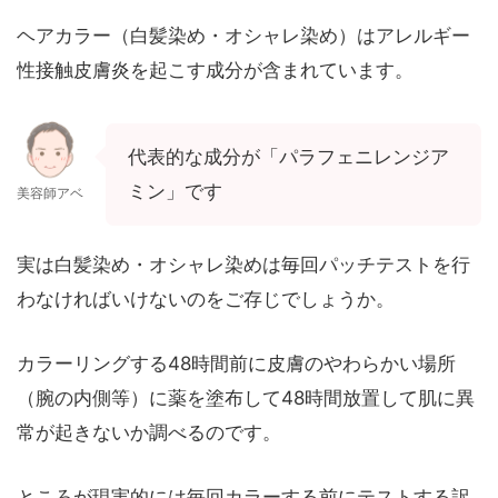
ヘアカラー（白髪染め・オシャレ染め）はアレルギー
性接触皮膚炎を起こす成分が含まれています。
代表的な成分が「パラフェニレンジア
ミン」です
美容師アベ
実は白髪染め・オシャレ染めは毎回パッチテストを行
わなければいけないのをご存じでしょうか。
カラーリングする48時間前に皮膚のやわらかい場所
（腕の内側等）に薬を塗布して48時間放置して肌に異
常が起きないか調べるのです。
ところが現実的には毎回カラーする前にテストする訳