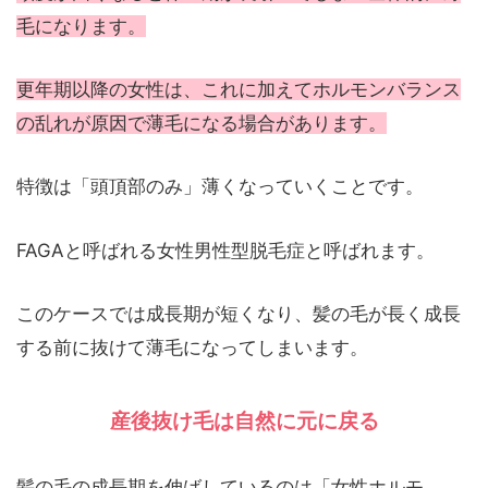
毛になります。
更年期以降の女性は、これに加えてホルモンバランス
の乱れが原因で薄毛になる場合があります。
特徴は「頭頂部のみ」薄くなっていくことです。
FAGAと呼ばれる女性男性型脱毛症と呼ばれます。
このケースでは成長期が短くなり、髪の毛が長く成長
する前に抜けて薄毛になってしまいます。
産後抜け毛は自然に元に戻る
髪の毛の成長期を伸ばしているのは「女性ホルモ