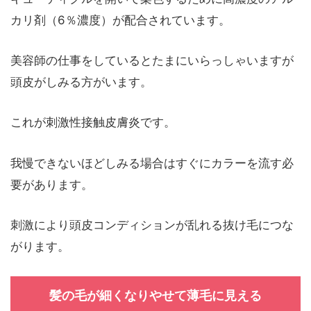
カリ剤（6％濃度）が配合されています。
美容師の仕事をしているとたまにいらっしゃいますが
頭皮がしみる方がいます。
これが刺激性接触皮膚炎です。
我慢できないほどしみる場合はすぐにカラーを流す必
要があります。
刺激により頭皮コンディションが乱れる抜け毛につな
がります。
髪の毛が細くなりやせて薄毛に見える