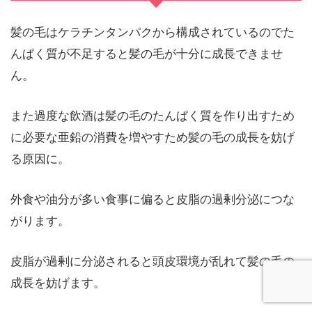
髪の毛はケラチンタンパクから構成されているのでた
んぱく質が不足すると髪の毛が十分に成長できませ
ん。
また過度な飲酒は髪の毛のたんぱく質を作り出すため
に必要な亜鉛の消費を増やすため髪の毛の成長を妨げ
る原因に。
外食や油分が多い食事に偏ると皮脂の過剰分泌につな
がります。
皮脂が過剰に分泌されると頭皮環境が乱れて髪の毛の
成長を妨げます。