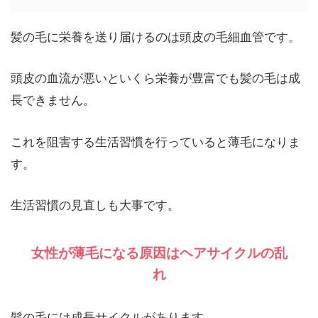
髪の毛に栄養を送り届けるのは頭皮の毛細血管です。
頭皮の血流が悪いといくら栄養が豊富でも髪の毛は成
長できません。
これを阻害する生活習慣を行っていると薄毛になりま
す。
生活習慣の見直しも大事です。
女性が薄毛になる原因はヘアサイクルの乱
れ
髪の毛には成長サイクルがあります。