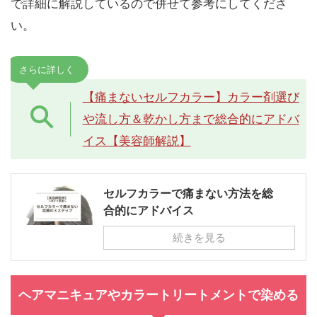
で詳細に解説しているので併せて参考にしてくださ
い。
さらに詳しく
【痛まないセルフカラー】カラー剤選び
や流し方＆乾かし方まで総合的にアドバ
イス【美容師解説】
セルフカラーで痛まない方法を総
合的にアドバイス
続きを見る
ヘアマニキュアやカラートリートメントで染める