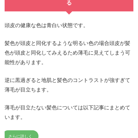
る
頭皮の健康な色は青白い状態です。
髪色が頭皮と同化するような明るい色の場合頭皮が髪
色が頭皮と同化してみえるため薄毛に見えてしまう可
能性があります。
逆に黒過ぎると地肌と髪色のコントラストが強すぎて
薄毛が目立ちます。
薄毛が目立たない髪色については以下記事にまとめて
います。
さらに詳しく