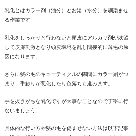
乳化とはカラー剤（油分）とお湯（水分）を馴染ませ
る作業です。
乳化をしっかりと行わないと頭皮にアルカリ剤が残留
して皮膚刺激となり頭皮環境を乱し間接的に薄毛の原
因になります。
さらに髪の毛のキューティクルの隙間にカラー剤がつ
まり、手触りが悪化したり色落ちも進みます。
手を抜きがちな乳化ですが大事なことなので丁寧に行
ないましょう。
具体的な行い方や髪の毛を傷ませない方法は以下記事