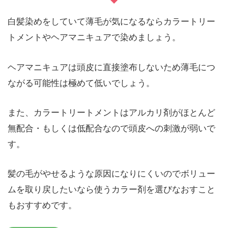
白髪染めをしていて薄毛が気になるならカラートリー
トメントやヘアマニキュアで染めましょう。
ヘアマニキュアは頭皮に直接塗布しないため薄毛につ
ながる可能性は極めて低いでしょう。
また、カラートリートメントはアルカリ剤がほとんど
無配合・もしくは低配合なので頭皮への刺激が弱いで
す。
髪の毛がやせるような原因になりにくいのでボリュー
ムを取り戻したいなら使うカラー剤を選びなおすこと
もおすすめです。