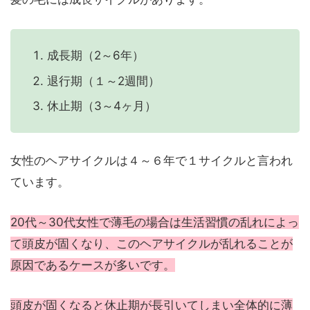
成長期（2～6年）
退行期（１～2週間）
休止期（3～4ヶ月）
女性のヘアサイクルは４～６年で１サイクルと言われ
ています。
20代～30代女性で薄毛の場合は生活習慣の乱れによっ
て頭皮が固くなり、このヘアサイクルが乱れることが
原因であるケースが多いです。
頭皮が固くなると休止期が長引いてしまい全体的に薄