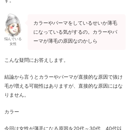
す。
カラーやパーマをしているせいか薄毛
になっている気がするの。カラーやパ
悩んでいる
ーマが薄毛の原因なのかしら
女性
こんな疑問にお答えします。
結論から言うとカラーやパーマが直接的な原因で抜け
毛が増える可能性はありますが、直接的な原因にはな
りません。
カラー
今回は女性が薄毛になる原因を20代～30代、40代以